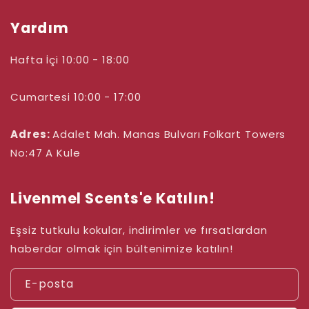
Yardım
Hafta İçi 10:00 - 18:00
Cumartesi 10:00 - 17:00
Adres:
Adalet Mah. Manas Bulvarı
Folkart Towers
No:47 A Kule
Livenmel Scents'e Katılın!
Eşsiz tutkulu kokular, indirimler ve fırsatlardan
haberdar olmak için bültenimize katılın!
E-posta